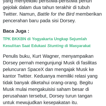
yang menyelidiki peristiwa-peristiwa penuh
gejolak dalam dua tahun terakhir di tubuh
Twitter. Namun,
Battle for the Bird
memberikan
pencerahan baru pada sisi Dorsey.
Baca Juga :
TPK BKKBN di Yogyakarta Ungkap Sejumlah
Kesulitan Saat Edukasi
Stunting
di Masyarakat
Penulis buku, Kurt Wagner, menyampaikan
Dorsey pernah mengunjungi Musk di fasilitas
peluncuran SpaceX dan mengajak Musk ke
kantor Twitter. Keduanya memiliki relasi yang
tidak banyak diketahui orang-orang. Begitu
Musk mulai mengakuisisi saham besar di
perusahaan tersebut, Dorsey turun tangan
untuk mewujudkan kesepakatan itu.