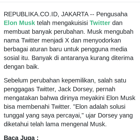
REPUBLIKA.CO.ID, JAKARTA -- Pengusaha
Elon Musk
telah mengakuisisi
Twitter
dan
membuat banyak perubahan. Musk mengubah
nama Twitter menjadi X dan menyodorkan
berbagai aturan baru untuk pengguna media
sosial itu. Banyak di antaranya kurang diterima
dengan baik.
Sebelum perubahan kepemilikan, salah satu
penggagas Twitter, Jack Dorsey, pernah
mengatakan bahwa dirinya meyakini Elon Musk
bisa membenahi Twitter. "Elon adalah solusi
tunggal yang saya percayai," ujar Dorsey yang
diketahui telah lama mengenal Musk.
Baca Juga :