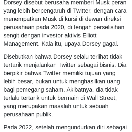
Dorsey disebut berusaha memberi Musk peran
yang lebih berpengaruh di Twitter, dengan cara
menempatkan Musk di kursi di dewan direksi
perusahaan pada 2020, di tengah perselisihan
sengit dengan investor aktivis Elliott
Management. Kala itu, upaya Dorsey gagal.
Disebutkan bahwa Dorsey selalu terlihat tidak
tertarik menjalankan Twitter sebagai bisnis. Dia
berpikir bahwa Twitter memiliki tujuan yang
lebih besar, bukan untuk menghasilkan uang
bagi pemegang saham. Akibatnya, dia tidak
terlalu tertarik untuk bermain di Wall Street,
yang merupakan masalah untuk sebuah
perusahaan publik.
Pada 2022, setelah mengundurkan diri sebagai