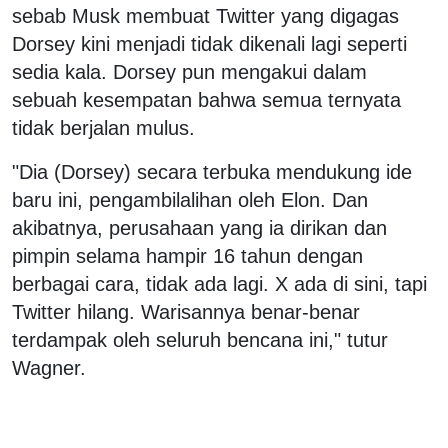
sebab Musk membuat Twitter yang digagas
Dorsey kini menjadi tidak dikenali lagi seperti
sedia kala. Dorsey pun mengakui dalam
sebuah kesempatan bahwa semua ternyata
tidak berjalan mulus.
"Dia (Dorsey) secara terbuka mendukung ide
baru ini, pengambilalihan oleh Elon. Dan
akibatnya, perusahaan yang ia dirikan dan
pimpin selama hampir 16 tahun dengan
berbagai cara, tidak ada lagi. X ada di sini, tapi
Twitter hilang. Warisannya benar-benar
terdampak oleh seluruh bencana ini," tutur
Wagner.