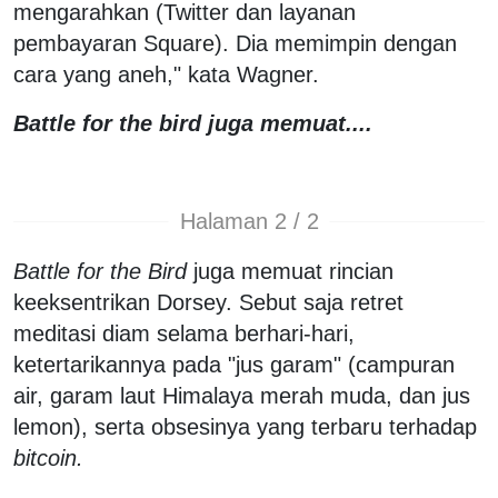
mengarahkan (Twitter dan layanan
pembayaran Square). Dia memimpin dengan
cara yang aneh," kata Wagner.
Battle for the bird juga memuat....
Halaman 2 / 2
Battle for the Bird
juga memuat rincian
keeksentrikan Dorsey. Sebut saja retret
meditasi diam selama berhari-hari,
ketertarikannya pada "jus garam" (campuran
air, garam laut Himalaya merah muda, dan jus
lemon), serta obsesinya yang terbaru terhadap
bitcoin.