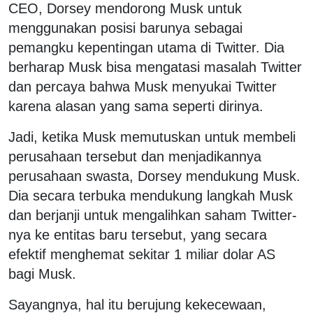
CEO, Dorsey mendorong Musk untuk
menggunakan posisi barunya sebagai
pemangku kepentingan utama di Twitter. Dia
berharap Musk bisa mengatasi masalah Twitter
dan percaya bahwa Musk menyukai Twitter
karena alasan yang sama seperti dirinya.
Jadi, ketika Musk memutuskan untuk membeli
perusahaan tersebut dan menjadikannya
perusahaan swasta, Dorsey mendukung Musk.
Dia secara terbuka mendukung langkah Musk
dan berjanji untuk mengalihkan saham Twitter-
nya ke entitas baru tersebut, yang secara
efektif menghemat sekitar 1 miliar dolar AS
bagi Musk.
Sayangnya, hal itu berujung kekecewaan,