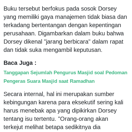
Buku tersebut berfokus pada sosok Dorsey
yang memiliki gaya manajemen tidak biasa dan
terkadang bertentangan dengan kepentingan
perusahaan. Digambarkan dalam buku bahwa
Dorsey dikenal "jarang berbicara" dalam rapat
dan tidak suka mengambil keputusan.
Baca Juga :
Tanggapan Sejumlah Pengurus Masjid soal Pedoman
Pengeras Suara Masjid saat Ramadhan
Secara internal, hal ini merupakan sumber
kebingungan karena para eksekutif sering kali
harus menebak apa yang dipikirkan Dorsey
tentang isu tertentu. "Orang-orang akan
terkejut melihat betapa sedikitnya dia