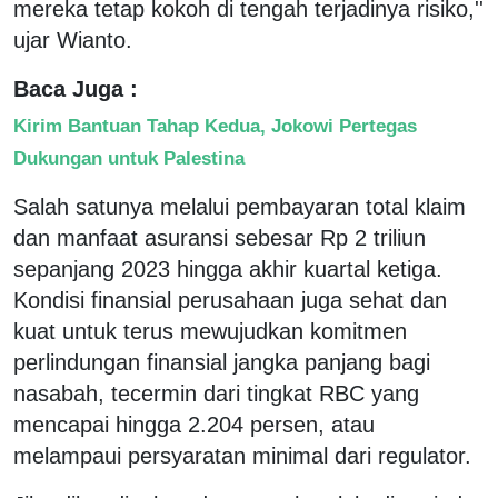
mereka tetap kokoh di tengah terjadinya risiko,''
ujar Wianto.
Baca Juga :
Kirim Bantuan Tahap Kedua, Jokowi Pertegas
Dukungan untuk Palestina
Salah satunya melalui pembayaran total klaim
dan manfaat asuransi sebesar Rp 2 triliun
sepanjang 2023 hingga akhir kuartal ketiga.
Kondisi finansial perusahaan juga sehat dan
kuat untuk terus mewujudkan komitmen
perlindungan finansial jangka panjang bagi
nasabah, tecermin dari tingkat RBC yang
mencapai hingga 2.204 persen, atau
melampaui persyaratan minimal dari regulator.