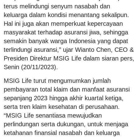
terus melindungi senyum nasabah dan
keluarga dalam kondisi menantang sekalipun.
Hal ini juga akan memperkuat kepercayaan
masyarakat terhadap asuransi jiwa, sehingga
semakin banyak warga Indonesia yang dapat
terlindungi asuransi,” ujar Wianto Chen, CEO &
Presiden Direktur MSIG Life dalam siaran pers,
Senin (20/11/2023).
MSIG Life turut mengumumkan jumlah
pembayaran total klaim dan manfaat asuransi
sepanjang 2023 hingga akhir kuartal ketiga,
serta tren klaim kesehatan di perusahaan.
“MSIG Life senantiasa mewujudkan
perlindungan serta dukungan, untuk menjaga
ketahanan finansial nasabah dan keluarga