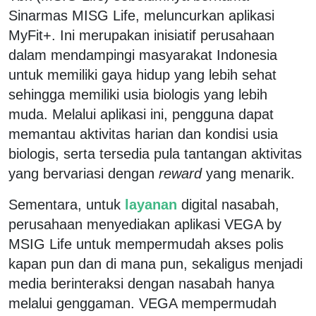
Sinarmas MISG Life, meluncurkan aplikasi
MyFit+. Ini merupakan inisiatif perusahaan
dalam mendampingi masyarakat Indonesia
untuk memiliki gaya hidup yang lebih sehat
sehingga memiliki usia biologis yang lebih
muda. Melalui aplikasi ini, pengguna dapat
memantau aktivitas harian dan kondisi usia
biologis, serta tersedia pula tantangan aktivitas
yang bervariasi dengan
reward
yang menarik.
Sementara, untuk
layanan
digital nasabah,
perusahaan menyediakan aplikasi VEGA by
MSIG Life untuk mempermudah akses polis
kapan pun dan di mana pun, sekaligus menjadi
media berinteraksi dengan nasabah hanya
melalui genggaman. VEGA mempermudah