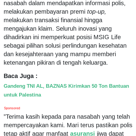
nasabah dalam mendapatkan informasi polis,
melakukan pembayaran premi
top-up,
melakukan transaksi finansial hingga
mengajukan klaim. Seluruh inovasi yang
dihadirkan ini memperkuat posisi MSIG Life
sebagai pilihan solusi perlindungan kesehatan
dan kesejahteraan yang mampu memberi
ketenangan pikiran di tengah keluarga.
Baca Juga :
Gandeng TNI AL, BAZNAS Kirimkan 50 Ton Bantuan
untuk Palestina
Sponsored
”Terima kasih kepada para nasabah yang telah
mempercayakan kami. Mari terus pastikan polis
tetap aktif agar manfaat
asuransi
jiwa dapat