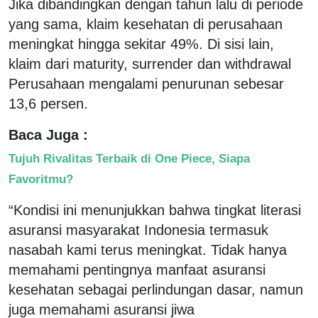
Jika dibandingkan dengan tahun lalu di periode
yang sama, klaim kesehatan di perusahaan
meningkat hingga sekitar 49%. Di sisi lain,
klaim dari maturity, surrender dan withdrawal
Perusahaan mengalami penurunan sebesar
13,6 persen.
Baca Juga :
Tujuh Rivalitas Terbaik di One Piece, Siapa
Favoritmu?
“Kondisi ini menunjukkan bahwa tingkat literasi
asuransi masyarakat Indonesia termasuk
nasabah kami terus meningkat. Tidak hanya
memahami pentingnya manfaat asuransi
kesehatan sebagai perlindungan dasar, namun
juga memahami asuransi jiwa