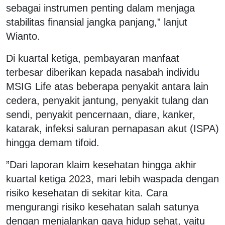
sebagai instrumen penting dalam menjaga
stabilitas finansial jangka panjang,” lanjut
Wianto.
Di kuartal ketiga, pembayaran manfaat
terbesar diberikan kepada nasabah individu
MSIG Life atas beberapa penyakit antara lain
cedera, penyakit jantung, penyakit tulang dan
sendi, penyakit pencernaan, diare, kanker,
katarak, infeksi saluran pernapasan akut (ISPA)
hingga demam tifoid.
”Dari laporan klaim kesehatan hingga akhir
kuartal ketiga 2023, mari lebih waspada dengan
risiko kesehatan di sekitar kita. Cara
mengurangi risiko kesehatan salah satunya
dengan menjalankan gaya hidup sehat, yaitu