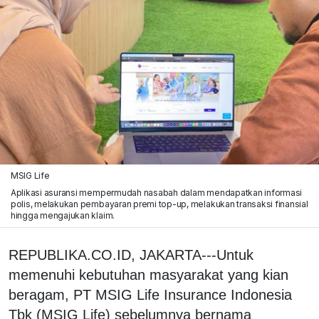
MSIG Life
Aplikasi asuransi mempermudah nasabah dalam mendapatkan informasi
polis, melakukan pembayaran premi top-up, melakukan transaksi finansial
hingga mengajukan klaim.
REPUBLIKA.CO.ID, JAKARTA---Untuk
memenuhi kebutuhan masyarakat yang kian
beragam, PT MSIG Life Insurance Indonesia
Tbk (MSIG Life) sebelumnya bernama