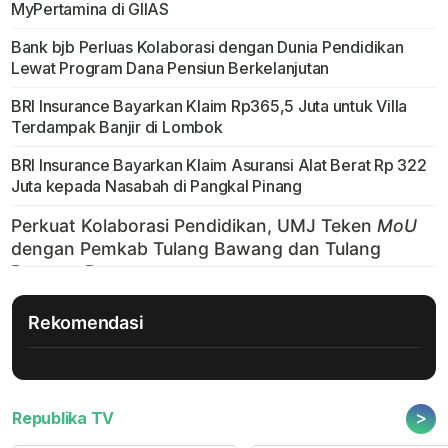
MyPertamina di GIIAS
Bank bjb Perluas Kolaborasi dengan Dunia Pendidikan
Lewat Program Dana Pensiun Berkelanjutan
BRI Insurance Bayarkan Klaim Rp365,5 Juta untuk Villa
Terdampak Banjir di Lombok
BRI Insurance Bayarkan Klaim Asuransi Alat Berat Rp 322
Juta kepada Nasabah di Pangkal Pinang
Rekomendasi
>
Republika TV