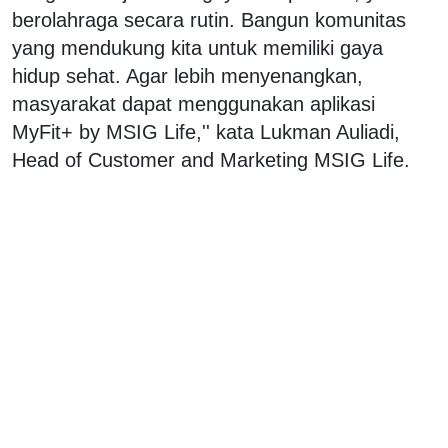
berolahraga secara rutin. Bangun komunitas
yang mendukung kita untuk memiliki gaya
hidup sehat. Agar lebih menyenangkan,
masyarakat dapat menggunakan aplikasi
MyFit+ by MSIG Life,'' kata Lukman Auliadi,
Head of Customer and Marketing MSIG Life.