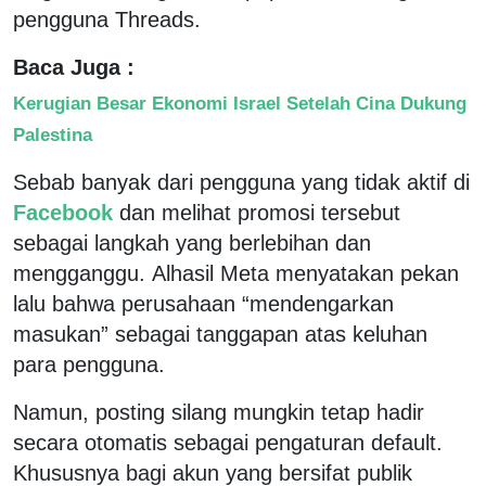
pengguna Threads.
Baca Juga :
Kerugian Besar Ekonomi Israel Setelah Cina Dukung
Palestina
Sebab banyak dari pengguna yang tidak aktif di
Facebook
dan melihat promosi tersebut
sebagai langkah yang berlebihan dan
mengganggu. Alhasil Meta menyatakan pekan
lalu bahwa perusahaan “mendengarkan
masukan” sebagai tanggapan atas keluhan
para pengguna.
Namun, posting silang mungkin tetap hadir
secara otomatis sebagai pengaturan default.
Khususnya bagi akun yang bersifat publik