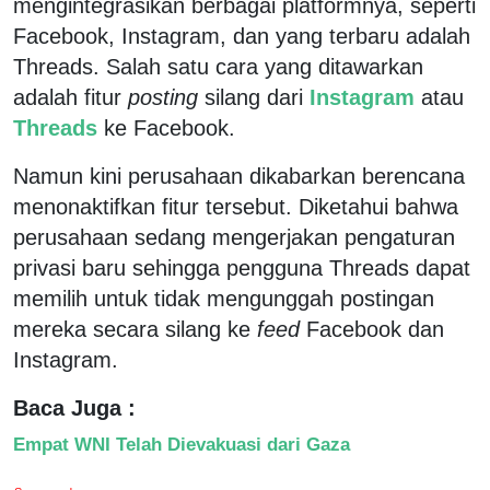
mengintegrasikan berbagai platformnya, seperti
Facebook, Instagram, dan yang terbaru adalah
Threads. Salah satu cara yang ditawarkan
adalah fitur
posting
silang dari
Instagram
atau
Threads
ke Facebook.
Namun kini perusahaan dikabarkan berencana
menonaktifkan fitur tersebut. Diketahui bahwa
perusahaan sedang mengerjakan pengaturan
privasi baru sehingga pengguna Threads dapat
memilih untuk tidak mengunggah postingan
mereka secara silang ke
feed
Facebook dan
Instagram.
Baca Juga :
Empat WNI Telah Dievakuasi dari Gaza