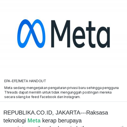
EPA-EFE/META HANDOUT
Meta sedang mengerjakan pengaturan privasi baru sehingga pengguna
Threads dapat memilih untuk tidak mengunggah postingan mereka
secara silang ke feed Facebook dan Instagram.
REPUBLIKA.CO.ID, JAKARTA---Raksasa
teknologi
Meta
kerap berupaya