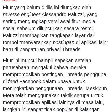
Sponsored
Fitur yang belum dirilis ini diungkap oleh
reverse engineer
Alessandro Paluzzi, yang
sering mengungkap versi awal fitur media
sosial sebelum diluncurkan secara resmi.
Paluzzi membagikan tangkapan layar dari
tombol “menyarankan
postingan
di aplikasi lain”
baru di pengaturan privasi Threads.
Fitur ini muncul hampir sepekan setelah
perusahaan mengakui bahwa mereka
mempromosikan postingan Threads pengguna
di
feed
Facebook dalam upaya untuk
meningkatkan penggunaan Threads. Meskipun
Meta telah menggunakan taktik serupa untuk
mempromosikan aplikasi lainnya di masa lalu,
langkah ini sangat tidak populer di kalangan