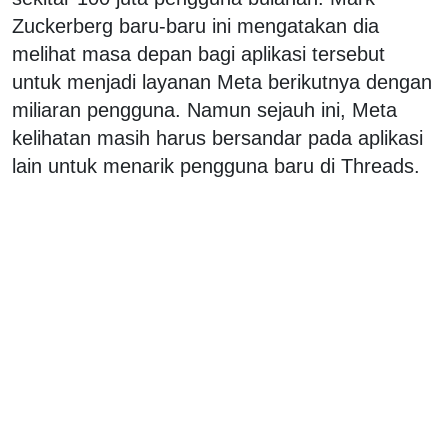
Zuckerberg baru-baru ini mengatakan dia
melihat masa depan bagi aplikasi tersebut
untuk menjadi layanan Meta berikutnya dengan
miliaran pengguna. Namun sejauh ini, Meta
kelihatan masih harus bersandar pada aplikasi
lain untuk menarik pengguna baru di Threads.