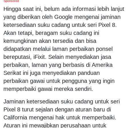
Sponsored
Hingga saat ini, belum ada informasi lebih lanjut
yang diberikan oleh Google mengenai jaminan
ketersediaan suku cadang untuk seri Pixel 8.
Akan tetapi, beragam suku cadang ini
kemungkinan akan tersedia dan bisa
didapatkan melalui laman perbaikan ponsel
bereputasi, iFixit. Selain menyediakan jasa
perbaikan, laman yang berbasis di Amerika
Serikat ini juga menyediakan panduan
perbaikan gawai untuk pengguna yang ingin
memperbaiki gawai mereka sendiri.
Jaminan ketersediaan suku cadang untuk seri
Pixel 8 turut sejalan dengan aturan baru di
California mengenai hak untuk memperbaiki.
Aturan ini mewajibkan perusahaan untuk