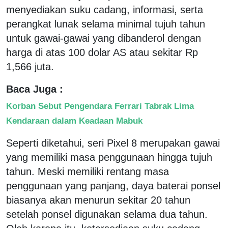
menyediakan suku cadang, informasi, serta
perangkat lunak selama minimal tujuh tahun
untuk gawai-gawai yang dibanderol dengan
harga di atas 100 dolar AS atau sekitar Rp
1,566 juta.
Baca Juga :
Korban Sebut Pengendara Ferrari Tabrak Lima
Kendaraan dalam Keadaan Mabuk
Seperti diketahui, seri Pixel 8 merupakan gawai
yang memiliki masa penggunaan hingga tujuh
tahun. Meski memiliki rentang masa
penggunaan yang panjang, daya baterai ponsel
biasanya akan menurun sekitar 20 tahun
setelah ponsel digunakan selama dua tahun.