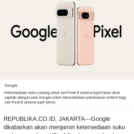
Google
Ketersediaan suku cadang untuk seri Pixel 8 selama tujuh tahun akan
sejalan dengan janji Google untuk menyediakan pembaruan sistem bagi
seri Pixel 8 selama tujuh tahun.
REPUBLIKA.CO.ID, JAKARTA---Google
dikabarkan akan menjamin ketersediaan suku