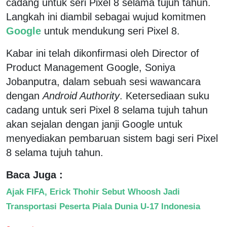
cadang untuk seri Pixel 8 selama tujuh tahun.
Langkah ini diambil sebagai wujud komitmen
Google
untuk mendukung seri Pixel 8.
Kabar ini telah dikonfirmasi oleh Director of
Product Management Google, Soniya
Jobanputra, dalam sebuah sesi wawancara
dengan
Android Authority
. Ketersediaan suku
cadang untuk seri Pixel 8 selama tujuh tahun
akan sejalan dengan janji Google untuk
menyediakan pembaruan sistem bagi seri Pixel
8 selama tujuh tahun.
Baca Juga :
Ajak FIFA, Erick Thohir Sebut Whoosh Jadi
Transportasi Peserta Piala Dunia U-17 Indonesia