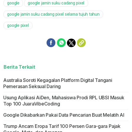
google
google jamin suku cadang pixel
Mute
google jamin suku cadang pixel selama tujuh tahun
google pixel
Berita Terkait
Australia Soroti Kegagalan Platform Digital Tangani
Pemerasan Seksual Daring
Usung Aplikasi AiDen, Mahasiswa Prodi RPL UBSI Masuk
Top 100 JuaraVibeCoding
Google Dikabarkan Pakai Data Pencarian Buat Melatih Al
Trump Ancam Eropa Tarif 100 Persen Gara-gara Pajak