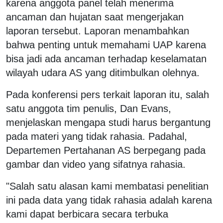
karena anggota panel telah menerima
ancaman dan hujatan saat mengerjakan
laporan tersebut. Laporan menambahkan
bahwa penting untuk memahami UAP karena
bisa jadi ada ancaman terhadap keselamatan
wilayah udara AS yang ditimbulkan olehnya.
Pada konferensi pers terkait laporan itu, salah
satu anggota tim penulis, Dan Evans,
menjelaskan mengapa studi harus bergantung
pada materi yang tidak rahasia. Padahal,
Departemen Pertahanan AS berpegang pada
gambar dan video yang sifatnya rahasia.
"Salah satu alasan kami membatasi penelitian
ini pada data yang tidak rahasia adalah karena
kami dapat berbicara secara terbuka