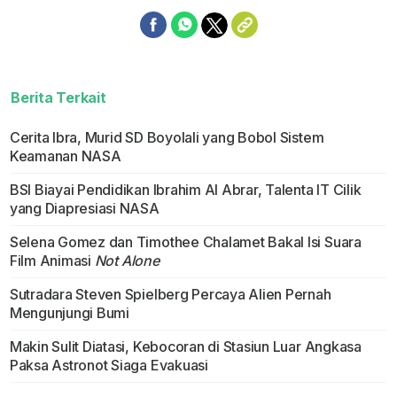
Berita Terkait
Cerita Ibra, Murid SD Boyolali yang Bobol Sistem
Keamanan NASA
BSI Biayai Pendidikan Ibrahim Al Abrar, Talenta IT Cilik
yang Diapresiasi NASA
Selena Gomez dan Timothee Chalamet Bakal Isi Suara
Film Animasi
Not Alone
Sutradara Steven Spielberg Percaya Alien Pernah
Mengunjungi Bumi
Makin Sulit Diatasi, Kebocoran di Stasiun Luar Angkasa
Paksa Astronot Siaga Evakuasi