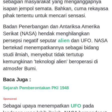
sebagian masyarakat yang menganggapnya
isapan jempol semata. Bahkan, cuma rekayasa
pihak tertentu untuk mencari sensasi.
Badan Penerbangan dan Antariksa Amerika
Serikat (NASA) hendak menghilangkan
persepsi negatif seputar
alien
dan UFO. NASA
bertekad menempatkannya sebagai bidang
studi ilmiah, menyebut tidak tertutup
kemungkinan 'teknologi alien' beroperasi di
atmosfer Bumi.
Baca Juga :
Sejarah Pemberontakan PKI 1948
Sponsored
Sebagai upaya menempatkan
UFO
pada