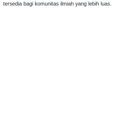
tersedia bagi komunitas ilmiah yang lebih luas.