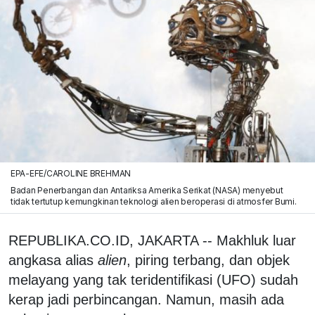
EPA-EFE/CAROLINE BREHMAN
Badan Penerbangan dan Antariksa Amerika Serikat (NASA) menyebut
tidak tertutup kemungkinan teknologi alien beroperasi di atmosfer Bumi.
REPUBLIKA.CO.ID, JAKARTA -- Makhluk luar
angkasa alias
alien
, piring terbang, dan objek
melayang yang tak teridentifikasi (UFO) sudah
kerap jadi perbincangan. Namun, masih ada