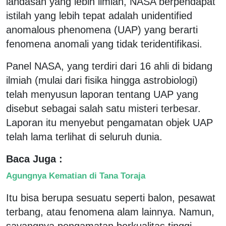
landasan yang lebih ilmiah, NASA berpendapat
istilah yang lebih tepat adalah unidentified
anomalous phenomena (UAP) yang berarti
fenomena anomali yang tidak teridentifikasi.
Panel NASA, yang terdiri dari 16 ahli di bidang
ilmiah (mulai dari fisika hingga astrobiologi)
telah menyusun laporan tentang UAP yang
disebut sebagai salah satu misteri terbesar.
Laporan itu menyebut pengamatan objek UAP
telah lama terlihat di seluruh dunia.
Baca Juga :
Agungnya Kematian di Tana Toraja
Itu bisa berupa sesuatu seperti balon, pesawat
terbang, atau fenomena alam lainnya. Namun,
sayangnya pengamatan berkualitas tinggi