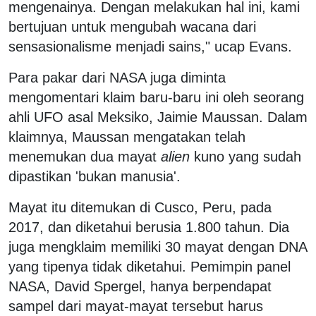
mengenainya. Dengan melakukan hal ini, kami
bertujuan untuk mengubah wacana dari
sensasionalisme menjadi sains," ucap Evans.
Para pakar dari NASA juga diminta
mengomentari klaim baru-baru ini oleh seorang
ahli UFO asal Meksiko, Jaimie Maussan. Dalam
klaimnya, Maussan mengatakan telah
menemukan dua mayat
alien
kuno yang sudah
dipastikan 'bukan manusia'.
Mayat itu ditemukan di Cusco, Peru, pada
2017, dan diketahui berusia 1.800 tahun. Dia
juga mengklaim memiliki 30 mayat dengan DNA
yang tipenya tidak diketahui. Pemimpin panel
NASA, David Spergel, hanya berpendapat
sampel dari mayat-mayat tersebut harus