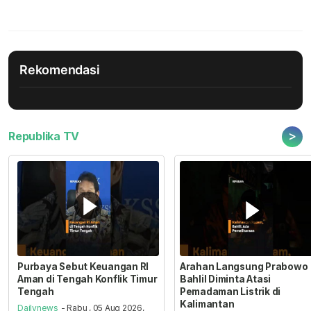
Rekomendasi
>
Republika TV
Purbaya Sebut Keuangan RI
Arahan Langsung Prabowo
Aman di Tengah Konflik Timur
Bahlil Diminta Atasi
Tengah
Pemadaman Listrik di
Kalimantan
Dailynews
- Rabu , 05 Aug 2026,