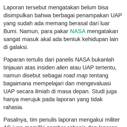
Laporan tersebut mengatakan belum bisa
disimpulkan bahwa berbagai penampakan UAP
yang sudah ada memang berasal dari luar
Bumi. Namun, para pakar
NASA
mengatakan
sangat masuk akal ada bentuk kehidupan lain
di galaksi.
Paparan tertulis dari panelis NASA bukanlah
tinjauan atas insiden
alien
atau UAP tertentu,
namun disebut sebagai
road map
tentang
bagaimana mempelajari dan mengevaluasi
UAP secara ilmiah di masa depan. Studi juga
hanya merujuk pada laporan yang tidak
rahasia.
Pasalnya, tim penulis laporan mengakui militer