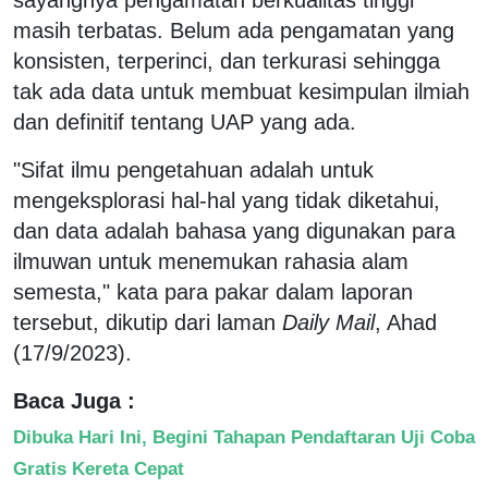
masih terbatas. Belum ada pengamatan yang
konsisten, terperinci, dan terkurasi sehingga
tak ada data untuk membuat kesimpulan ilmiah
dan definitif tentang UAP yang ada.
"Sifat ilmu pengetahuan adalah untuk
mengeksplorasi hal-hal yang tidak diketahui,
dan data adalah bahasa yang digunakan para
ilmuwan untuk menemukan rahasia alam
semesta," kata para pakar dalam laporan
tersebut, dikutip dari laman
Daily Mail
, Ahad
(17/9/2023).
Baca Juga :
Dibuka Hari Ini, Begini Tahapan Pendaftaran Uji Coba
Gratis Kereta Cepat