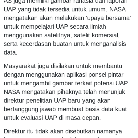
AS juga memiliki gambar rahasia dan laporan
UAP yang tidak tersedia untuk umum. NASA
mengatakan akan melakukan 'upaya bersama'
untuk mempelajari UAP secara ilmiah
menggunakan satelitnya, satelit komersial,
serta kecerdasan buatan untuk menganalisis
data.
Masyarakat juga disilakan untuk membantu
dengan menggunakan aplikasi ponsel pintar
untuk mengambil gambar terkait potensi UAP.
NASA mengatakan pihaknya telah menunjuk
direktur penelitian UAP baru yang akan
bertanggung jawab membuat basis data kuat
untuk evaluasi UAP di masa depan.
Direktur itu tidak akan disebutkan namanya