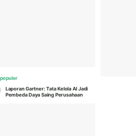
populer
Laporan Gartner: Tata Kelola AI Jadi
Pembeda Daya Saing Perusahaan