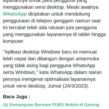
layanannya untuk para pengguna yang
menggunakan versi desktop. Meski awalnya
WhatsApp
diciptakan untuk mendukung
penggunaan di telepon genggam namun saat
ini tercatat telah ada ratusan juta pengguna
yang menggunakan layanannya di tablet hingga
komputer.
"Aplikasi desktop Windows baru ini memuat
lebih cepat dan dibangun dengan antarmuka
yang tidak asing bagi pengguna WhatsApp
serta Windows," kata WhatsApp dalam siaran
persnya mengenai optimalisasi layanannya
untuk versi desktop, Jumat (24/3/2023).
Baca Juga :
Uji Kemampuan Bermain PUBG Mobile di
Gaming