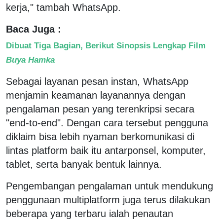
kerja," tambah WhatsApp.
Baca Juga :
Dibuat Tiga Bagian, Berikut Sinopsis Lengkap Film
Buya Hamka
Sebagai layanan pesan instan, WhatsApp
menjamin keamanan layanannya dengan
pengalaman pesan yang terenkripsi secara
"end-to-end". Dengan cara tersebut pengguna
diklaim bisa lebih nyaman berkomunikasi di
lintas platform baik itu antarponsel, komputer,
tablet, serta banyak bentuk lainnya.
Pengembangan pengalaman untuk mendukung
penggunaan multiplatform juga terus dilakukan
beberapa yang terbaru ialah penautan