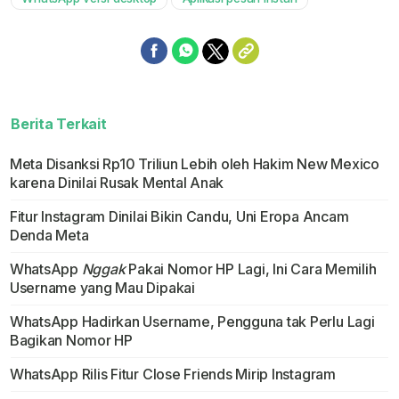
Berita Terkait
Meta Disanksi Rp10 Triliun Lebih oleh Hakim New Mexico
karena Dinilai Rusak Mental Anak
Fitur Instagram Dinilai Bikin Candu, Uni Eropa Ancam
Denda Meta
WhatsApp
Nggak
Pakai Nomor HP Lagi, Ini Cara Memilih
Username yang Mau Dipakai
WhatsApp Hadirkan Username, Pengguna tak Perlu Lagi
Bagikan Nomor HP
WhatsApp Rilis Fitur Close Friends Mirip Instagram