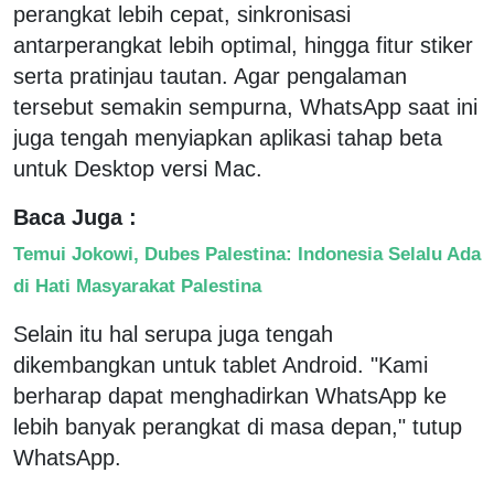
perangkat lebih cepat, sinkronisasi
antarperangkat lebih optimal, hingga fitur stiker
serta pratinjau tautan. Agar pengalaman
tersebut semakin sempurna, WhatsApp saat ini
juga tengah menyiapkan aplikasi tahap beta
untuk Desktop versi Mac.
Baca Juga :
Temui Jokowi, Dubes Palestina: Indonesia Selalu Ada
di Hati Masyarakat Palestina
Selain itu hal serupa juga tengah
dikembangkan untuk tablet Android. "Kami
berharap dapat menghadirkan WhatsApp ke
lebih banyak perangkat di masa depan," tutup
WhatsApp.