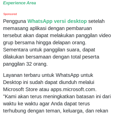
Experience Area
Sponsored
Pengguna
WhatsApp versi desktop
setelah
memasang aplikasi dengan pembaruan
tersebut akan dapat melakukan panggilan video
grup bersama hingga delapan orang.
Sementara untuk panggilan suara, dapat
dilakukan bersamaan dengan total peserta
panggilan 32 orang.
Layanan terbaru untuk WhatsApp untuk
Desktop ini sudah dapat diunduh melalui
Microsoft Store atau apps.microsoft.com.
"Kami akan terus meningkatkan batasan ini dari
waktu ke waktu agar Anda dapat terus
terhubung dengan teman, keluarga, dan rekan