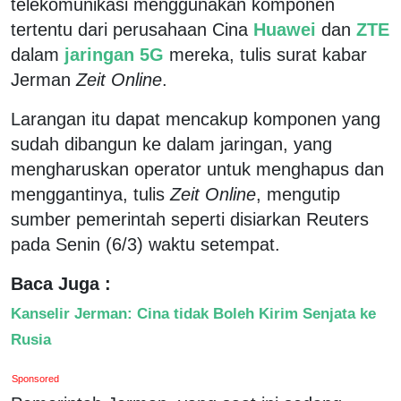
telekomunikasi menggunakan komponen
tertentu dari perusahaan Cina
Huawei
dan
ZTE
dalam
jaringan 5G
mereka, tulis surat kabar
Jerman
Zeit Online
.
Larangan itu dapat mencakup komponen yang
sudah dibangun ke dalam jaringan, yang
mengharuskan operator untuk menghapus dan
menggantinya, tulis
Zeit Online
, mengutip
sumber pemerintah seperti disiarkan Reuters
pada Senin (6/3) waktu setempat.
Baca Juga :
Kanselir Jerman: Cina tidak Boleh Kirim Senjata ke
Rusia
Sponsored