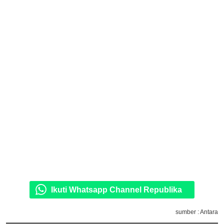
Ikuti Whatsapp Channel Republika
sumber : Antara