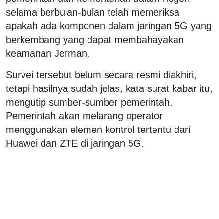
selama berbulan-bulan telah memeriksa
apakah ada komponen dalam jaringan 5G yang
berkembang yang dapat membahayakan
keamanan Jerman.
Survei tersebut belum secara resmi diakhiri,
tetapi hasilnya sudah jelas, kata surat kabar itu,
mengutip sumber-sumber pemerintah.
Pemerintah akan melarang operator
menggunakan elemen kontrol tertentu dari
Huawei dan ZTE di jaringan 5G.