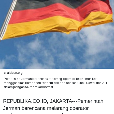
chaldean.org
Pemerintah Jerman berencana melarang operator telekomunikasi
menggunakan komponen tertentu dari perusahaan Cina Huawei dan ZTE
dalam jaringan 5G mereka/ilustrasi
REPUBLIKA.CO.ID, JAKARTA---Pemerintah
Jerman berencana melarang operator