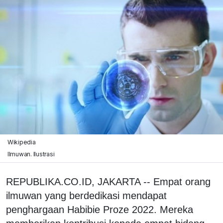
Wikipedia
Ilmuwan. Ilustrasi
REPUBLIKA.CO.ID, JAKARTA -- Empat orang
ilmuwan yang berdedikasi mendapat
penghargaan Habibie Proze 2022. Mereka