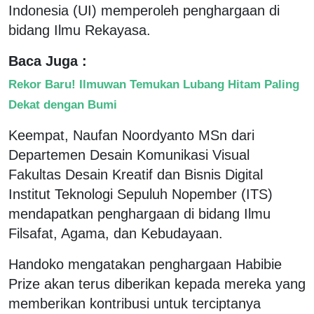
Indonesia (UI) memperoleh penghargaan di
bidang Ilmu Rekayasa.
Baca Juga :
Rekor Baru! Ilmuwan Temukan Lubang Hitam Paling
Dekat dengan Bumi
Keempat, Naufan Noordyanto MSn dari
Departemen Desain Komunikasi Visual
Fakultas Desain Kreatif dan Bisnis Digital
Institut Teknologi Sepuluh Nopember (ITS)
mendapatkan penghargaan di bidang Ilmu
Filsafat, Agama, dan Kebudayaan.
Handoko mengatakan penghargaan Habibie
Prize akan terus diberikan kepada mereka yang
memberikan kontribusi untuk terciptanya