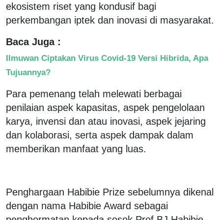
ekosistem riset yang kondusif bagi
perkembangan iptek dan inovasi di masyarakat.
Baca Juga :
Ilmuwan Ciptakan Virus Covid-19 Versi Hibrida, Apa
Tujuannya?
Para pemenang telah melewati berbagai
penilaian aspek kapasitas, aspek pengelolaan
karya, invensi dan atau inovasi, aspek jejaring
dan kolaborasi, serta aspek dampak dalam
memberikan manfaat yang luas.
Penghargaan Habibie Prize sebelumnya dikenal
dengan nama Habibie Award sebagai
penghormatan kepada sosok Prof BJ Habibie