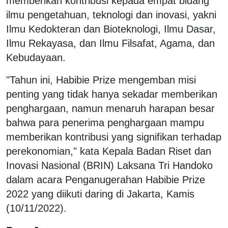
memberikan kontribusi kepada empat bidang
ilmu pengetahuan, teknologi dan inovasi, yakni
Ilmu Kedokteran dan Bioteknologi, Ilmu Dasar,
Ilmu Rekayasa, dan Ilmu Filsafat, Agama, dan
Kebudayaan.
"Tahun ini, Habibie Prize mengemban misi
penting yang tidak hanya sekadar memberikan
penghargaan, namun menaruh harapan besar
bahwa para penerima penghargaan mampu
memberikan kontribusi yang signifikan terhadap
perekonomian," kata Kepala Badan Riset dan
Inovasi Nasional (BRIN) Laksana Tri Handoko
dalam acara Penganugerahan Habibie Prize
2022 yang diikuti daring di Jakarta, Kamis
(10/11/2022).