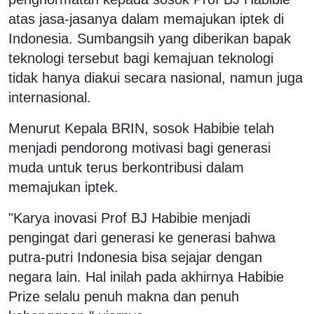
atas jasa-jasanya dalam memajukan iptek di
Indonesia. Sumbangsih yang diberikan bapak
teknologi tersebut bagi kemajuan teknologi
tidak hanya diakui secara nasional, namun juga
internasional.
Menurut Kepala BRIN, sosok Habibie telah
menjadi pendorong motivasi bagi generasi
muda untuk terus berkontribusi dalam
memajukan iptek.
"Karya inovasi Prof BJ Habibie menjadi
pengingat dari generasi ke generasi bahwa
putra-putri Indonesia bisa sejajar dengan
negara lain. Hal inilah pada akhirnya Habibie
Prize selalu penuh makna dan penuh