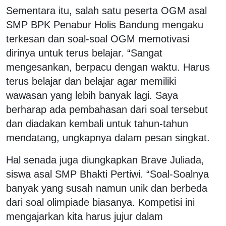
Sementara itu, salah satu peserta OGM asal
SMP BPK Penabur Holis Bandung mengaku
terkesan dan soal-soal OGM memotivasi
dirinya untuk terus belajar. “Sangat
mengesankan, berpacu dengan waktu. Harus
terus belajar dan belajar agar memiliki
wawasan yang lebih banyak lagi. Saya
berharap ada pembahasan dari soal tersebut
dan diadakan kembali untuk tahun-tahun
mendatang, ungkapnya dalam pesan singkat.
Hal senada juga diungkapkan Brave Juliada,
siswa asal SMP Bhakti Pertiwi. “Soal-Soalnya
banyak yang susah namun unik dan berbeda
dari soal olimpiade biasanya. Kompetisi ini
mengajarkan kita harus jujur dalam