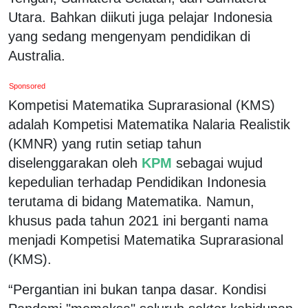
Utara. Bahkan diikuti juga pelajar Indonesia
yang sedang mengenyam pendidikan di
Australia.
Sponsored
Kompetisi Matematika Suprarasional (KMS)
adalah Kompetisi Matematika Nalaria Realistik
(KMNR) yang rutin setiap tahun
diselenggarakan oleh
KPM
sebagai wujud
kepedulian terhadap Pendidikan Indonesia
terutama di bidang Matematika. Namun,
khusus pada tahun 2021 ini berganti nama
menjadi Kompetisi Matematika Suprarasional
(KMS).
“Pergantian ini bukan tanpa dasar. Kondisi