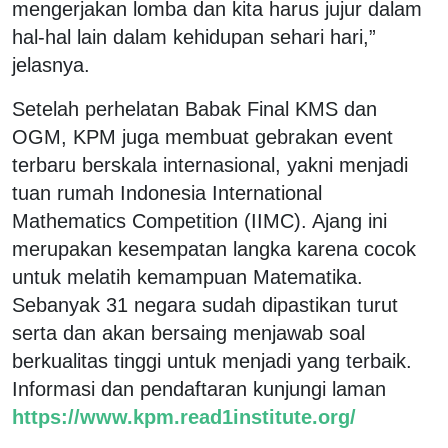
mengerjakan lomba dan kita harus jujur dalam
hal-hal lain dalam kehidupan sehari hari,”
jelasnya.
Setelah perhelatan Babak Final KMS dan
OGM, KPM juga membuat gebrakan event
terbaru berskala internasional, yakni menjadi
tuan rumah Indonesia International
Mathematics Competition (IIMC). Ajang ini
merupakan kesempatan langka karena cocok
untuk melatih kemampuan Matematika.
Sebanyak 31 negara sudah dipastikan turut
serta dan akan bersaing menjawab soal
berkualitas tinggi untuk menjadi yang terbaik.
Informasi dan pendaftaran kunjungi laman
https://www.kpm.read1institute.org/