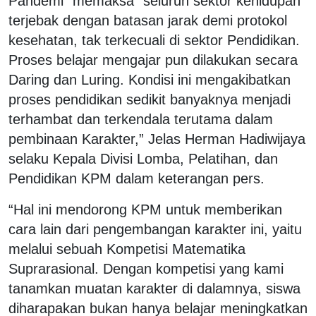
Pandemi "memaksa" seluruh sektor kehidupan
terjebak dengan batasan jarak demi protokol
kesehatan, tak terkecuali di sektor Pendidikan.
Proses belajar mengajar pun dilakukan secara
Daring dan Luring. Kondisi ini mengakibatkan
proses pendidikan sedikit banyaknya menjadi
terhambat dan terkendala terutama dalam
pembinaan Karakter,” Jelas Herman Hadiwijaya
selaku Kepala Divisi Lomba, Pelatihan, dan
Pendidikan KPM dalam keterangan pers.
“Hal ini mendorong KPM untuk memberikan
cara lain dari pengembangan karakter ini, yaitu
melalui sebuah Kompetisi Matematika
Suprarasional. Dengan kompetisi yang kami
tanamkan muatan karakter di dalamnya, siswa
diharapakan bukan hanya belajar meningkatkan