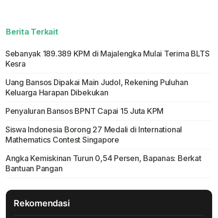
Berita Terkait
Sebanyak 189.389 KPM di Majalengka Mulai Terima BLTS
Kesra
Uang Bansos Dipakai Main Judol, Rekening Puluhan
Keluarga Harapan Dibekukan
Penyaluran Bansos BPNT Capai 15 Juta KPM
Siswa Indonesia Borong 27 Medali di International
Mathematics Contest Singapore
Angka Kemiskinan Turun 0,54 Persen, Bapanas: Berkat
Bantuan Pangan
Rekomendasi