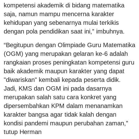
kompetensi akademik di bidang matematika
saja, namun mampu mencerna karakter
kehidupan yang sebenarnya mulai terkikis
dengan pola pendidikan saat ini,” imbuhnya.
“Begitupun dengan Olimpiade Guru Matematika
(OGM) yang merupakan gelaran ke-6 adalah
rangkaian proses peningkatan kompetensi guru
baik akademik maupun karakter yang dapat
"diwariskan" kembali kepada peserta didik.
Jadi, KMS dan OGM ini pada dasarnya
merupakan salah satu cara konkret yang
dipersembahkan KPM dalam menanamkan
karakter bangsa agar tidak kalah dengan
kondisi pandemi maupun perubahan zaman,”
tutup Herman