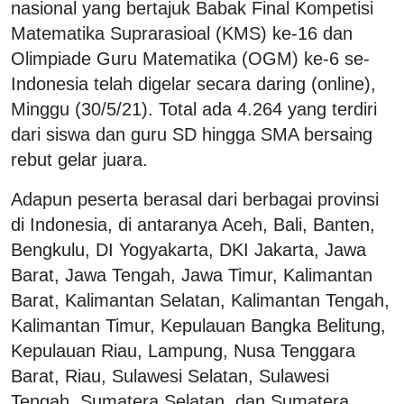
nasional yang bertajuk Babak Final Kompetisi
Matematika Suprarasioal (KMS) ke-16 dan
Olimpiade Guru Matematika (OGM) ke-6 se-
Indonesia telah digelar secara daring (online),
Minggu (30/5/21). Total ada 4.264 yang terdiri
dari siswa dan guru SD hingga SMA bersaing
rebut gelar juara.
Adapun peserta berasal dari berbagai provinsi
di Indonesia, di antaranya Aceh, Bali, Banten,
Bengkulu, DI Yogyakarta, DKI Jakarta, Jawa
Barat, Jawa Tengah, Jawa Timur, Kalimantan
Barat, Kalimantan Selatan, Kalimantan Tengah,
Kalimantan Timur, Kepulauan Bangka Belitung,
Kepulauan Riau, Lampung, Nusa Tenggara
Barat, Riau, Sulawesi Selatan, Sulawesi
Tengah, Sumatera Selatan, dan Sumatera