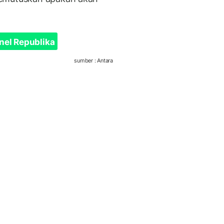
nel Republika
sumber : Antara