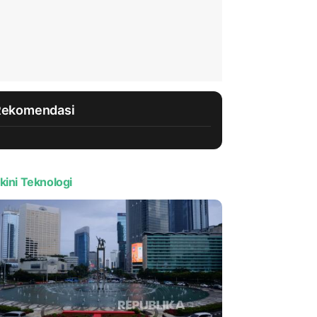
Rekomendasi
kini Teknologi