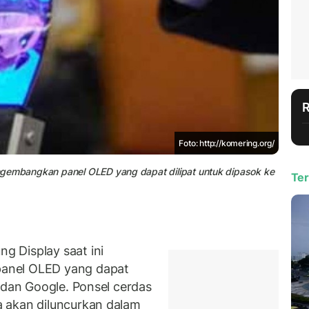
Foto: http://komering.org/
ngembangkan panel OLED yang dapat dilipat untuk dipasok ke
Ter
 Display saat ini
anel OLED yang dapat
 dan Google. Ponsel cerdas
 akan diluncurkan dalam